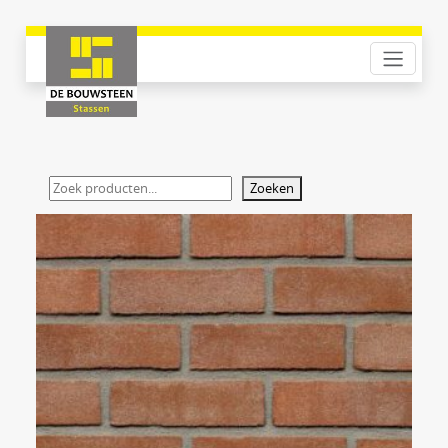
Zoeken