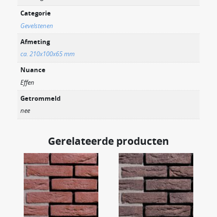
Categorie
Gevelstenen
Afmeting
ca. 210x100x65 mm
Nuance
Effen
Getrommeld
nee
Gerelateerde producten