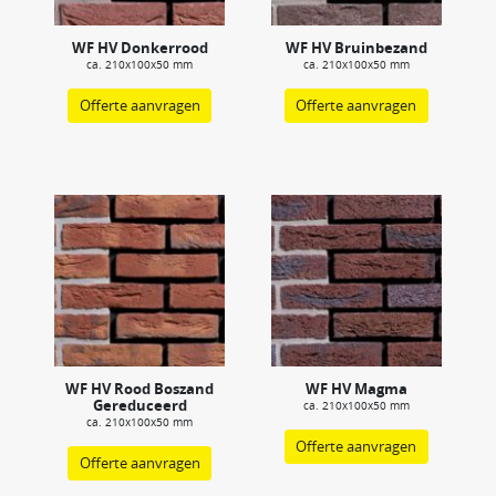
WF HV Donkerrood
WF HV Bruinbezand
ca. 210x100x50 mm
ca. 210x100x50 mm
Offerte aanvragen
Offerte aanvragen
WF HV Rood Boszand
WF HV Magma
Gereduceerd
ca. 210x100x50 mm
ca. 210x100x50 mm
Offerte aanvragen
Offerte aanvragen