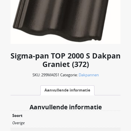
Sigma-pan TOP 2000 S Dakpan
Graniet (372)
SKU:
299MA051
Categorie:
Dakpannen
Aanvullende informatie
Aanvullende informatie
Soort
Overige