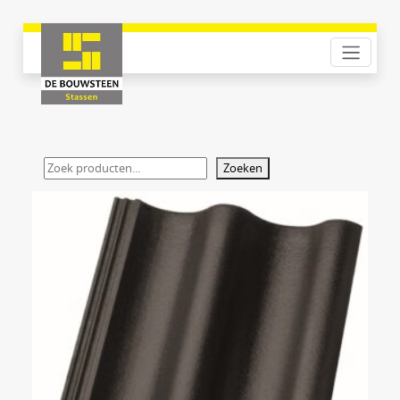
Zoeken