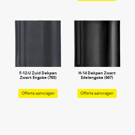
F-12-U Zuid Dakpan
H-14 Dakpan Zwart
Zwart Engobe (765)
Edelengobe (667)
Offerte aanvragen
Offerte aanvragen