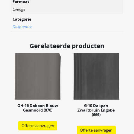
Formaat
Overige
Categorie
Dakpannen
Gerelateerde producten
OH-16 Dakpan Blauw
G-10 Dakpan
Gesmoord (876)
Zwartbruin Engobe
(666)
Offerte aanvragen
Offerte aanvragen