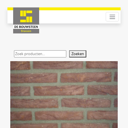
Zoeken