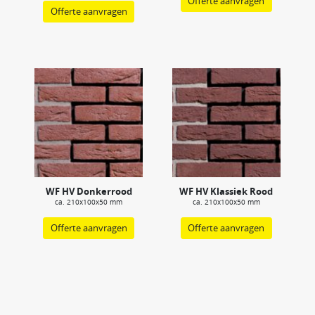
Offerte aanvragen
Offerte aanvragen
WF HV Donkerrood
WF HV Klassiek Rood
ca. 210x100x50 mm
ca. 210x100x50 mm
Offerte aanvragen
Offerte aanvragen