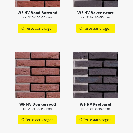
WF HV Rood Boszand
WF HV Ravenzwart
ca. 210x100x50 mm
ca. 210x100x50 mm
Offerte aanvragen
Offerte aanvragen
WF HV Donkerrood
WF HV Peelparel
ca. 210x100x50 mm
ca. 210x100x50 mm
Offerte aanvragen
Offerte aanvragen