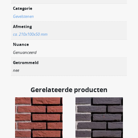
Categorie
Gevelstenen
Afmeting
ca. 210x100x50 mm
Nuance
Genuanceerd
Getrommeld
nee
Gerelateerde producten