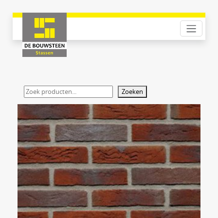
Zoeken