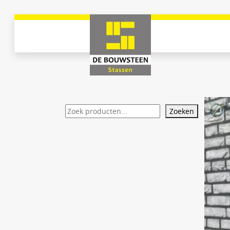
Zoeken