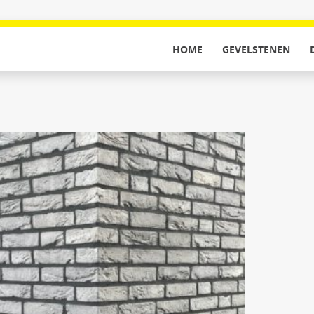
HOME
GEVELSTENEN