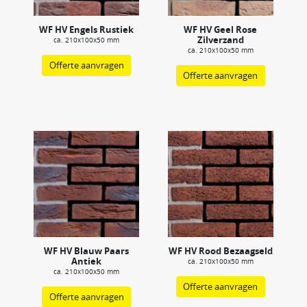
WF HV Engels Rustiek
WF HV Geel Rose
Zilverzand
ca. 210x100x50 mm
ca. 210x100x50 mm
Offerte aanvragen
Offerte aanvragen
WF HV Blauw Paars
WF HV Rood Bezaagseld
Antiek
ca. 210x100x50 mm
ca. 210x100x50 mm
Offerte aanvragen
Offerte aanvragen