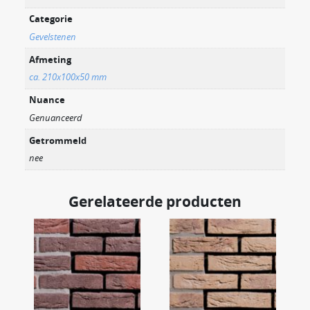
Categorie
Gevelstenen
Afmeting
ca. 210x100x50 mm
Nuance
Genuanceerd
Getrommeld
nee
Gerelateerde producten