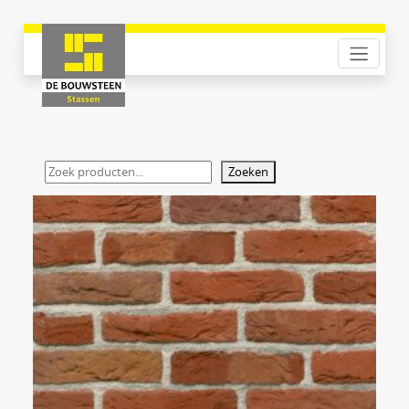
Zoeken