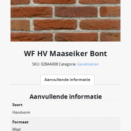
WF HV Maaseiker Bont
SKU:
028AA008
Categorie:
Gevelstenen
Aanvullende informatie
Aanvullende informatie
Soort
Handvorm
Formaat
Waal