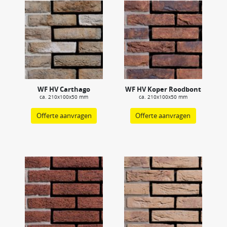
WF HV Carthago
WF HV Koper Roodbont
ca. 210x100x50 mm
ca. 210x100x50 mm
Offerte aanvragen
Offerte aanvragen