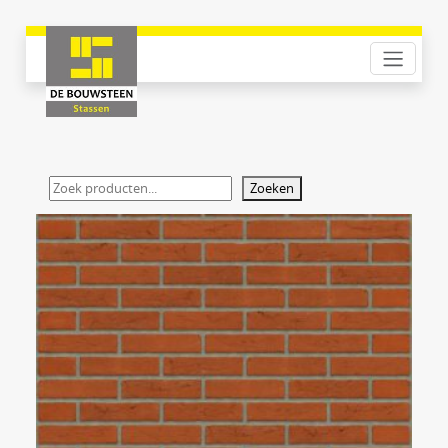
Zoeken