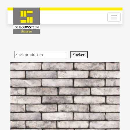
Zoeken