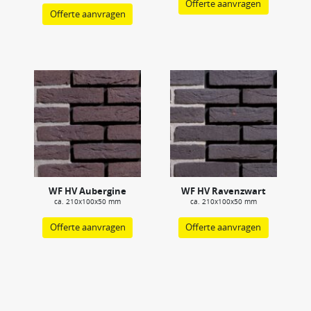
Offerte aanvragen
Offerte aanvragen
WF HV Aubergine
WF HV Ravenzwart
ca. 210x100x50 mm
ca. 210x100x50 mm
Offerte aanvragen
Offerte aanvragen