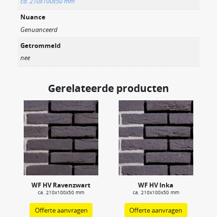
ca. 210x100x50 mm
Nuance
Genuanceerd
Getrommeld
nee
Gerelateerde producten
WF HV Ravenzwart
WF HV Inka
ca. 210x100x50 mm
ca. 210x100x50 mm
Offerte aanvragen
Offerte aanvragen