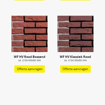
WF HV Rood Boszand
WF HV Klassiek Rood
ca. 210x100x50 mm
ca. 210x100x50 mm
Offerte aanvragen
Offerte aanvragen