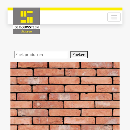
Zoeken