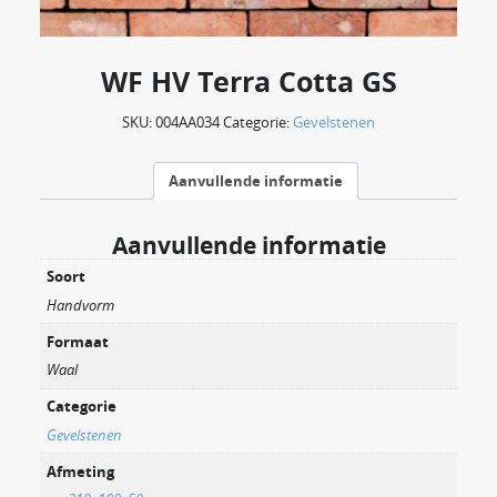
WF HV Terra Cotta GS
SKU:
004AA034
Categorie:
Gevelstenen
Aanvullende informatie
Aanvullende informatie
Soort
Handvorm
Formaat
Waal
Categorie
Gevelstenen
Afmeting