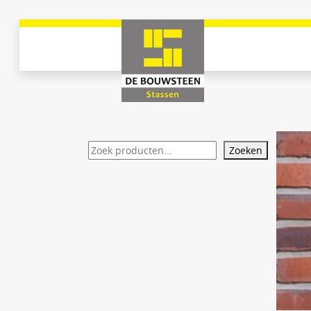
Zoeken