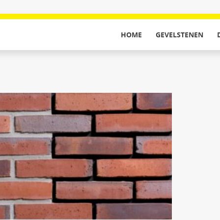
HOME
GEVELSTENEN