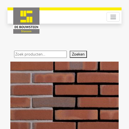
Zoeken