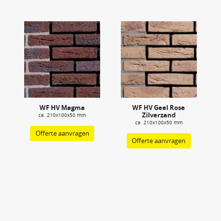
WF HV Magma
WF HV Geel Rose
Zilverzand
ca. 210x100x50 mm
ca. 210x100x50 mm
Offerte aanvragen
Offerte aanvragen