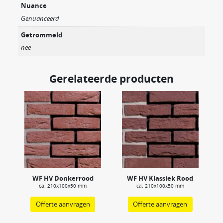
Nuance
Genuanceerd
Getrommeld
nee
Gerelateerde producten
WF HV Donkerrood
WF HV Klassiek Rood
ca. 210x100x50 mm
ca. 210x100x50 mm
Offerte aanvragen
Offerte aanvragen