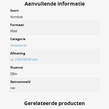
Aanvullende informatie
Soort
Vormbak
Formaat
Waal
Categorie
Gevelstenen
Afmeting
ca. 210x100x50 mm
Nuance
Effen
Getrommeld
nee
Gerelateerde producten