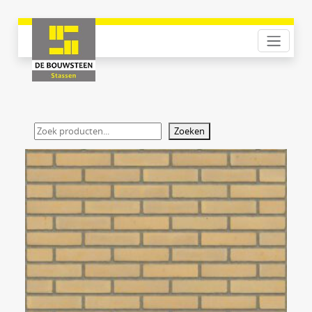
Zoeken