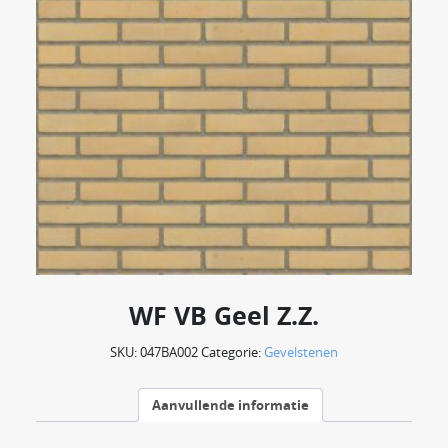
WF VB Geel Z.Z.
SKU:
047BA002
Categorie:
Gevelstenen
Aanvullende informatie