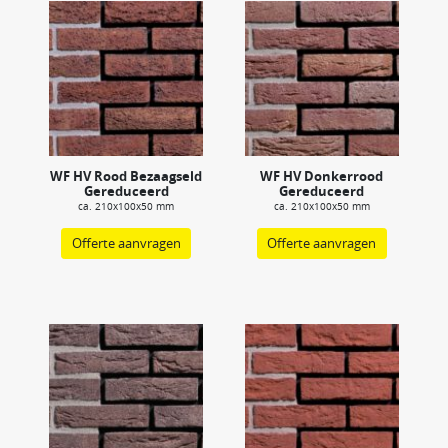
WF HV Rood Bezaagseld
WF HV Donkerrood
Gereduceerd
Gereduceerd
ca. 210x100x50 mm
ca. 210x100x50 mm
Offerte aanvragen
Offerte aanvragen