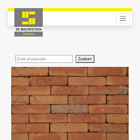
Zoeken