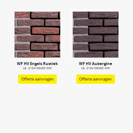
WF HV Engels Rustiek
WF HV Aubergine
ca. 210x100x50 mm
ca. 210x100x50 mm
Offerte aanvragen
Offerte aanvragen